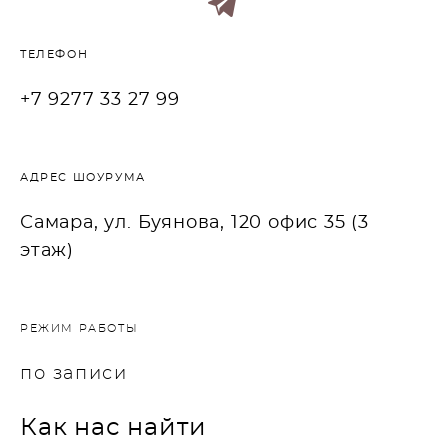
ТЕЛЕФОН
+7 9277 33 27 99
АДРЕС ШОУРУМА
Самара, ул. Буянова, 120 офис 35 (3
этаж)
РЕЖИМ РАБОТЫ
по записи
Как нас найти