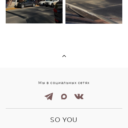
Мы в социальных сетях
SO YOU