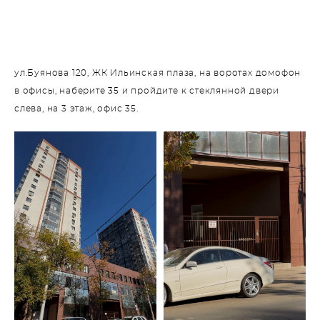
ул.Буянова 120, ЖК Ильинская плаза, на воротах домофон
в офисы, наберите 35 и пройдите к стеклянной двери
слева, на 3 этаж, офис 35.